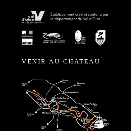
VENIR AU CHATEAU