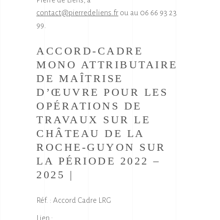
contact@pierredeliens.fr
ou au 06 66 93 23
99.
ACCORD-CADRE
MONO ATTRIBUTAIRE
DE MAÎTRISE
D’ŒUVRE POUR LES
OPÉRATIONS DE
TRAVAUX SUR LE
CHÂTEAU DE LA
ROCHE-GUYON SUR
LA PÉRIODE 2022 –
2025 |
Réf. : Accord Cadre LRG
Lien :