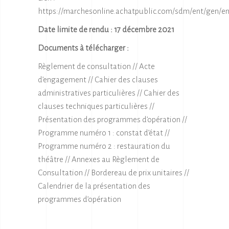
https://marchesonline.achatpublic.com/sdm/ent/gen/en
Date limite de rendu : 17 décembre 2021
Documents à télécharger :
Règlement de consultation
//
Acte
d’engagement //
Cahier des clauses
administratives particulières //
Cahier des
clauses techniques particulières //
Présentation des programmes d’opération //
Programme numéro 1 : constat d’état //
Programme numéro 2 : restauration du
théâtre //
Annexes au Règlement de
Consultation //
Bordereau de prix unitaires //
Calendrier de la présentation des
programmes d’opération