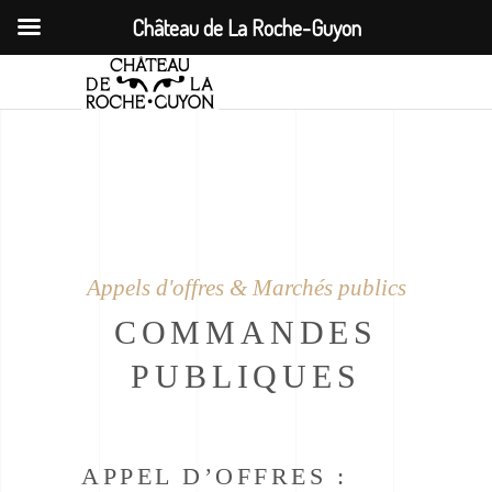
Château de La Roche-Guyon
Appels d'offres & Marchés publics
COMMANDES
PUBLIQUES
APPEL D’OFFRES :