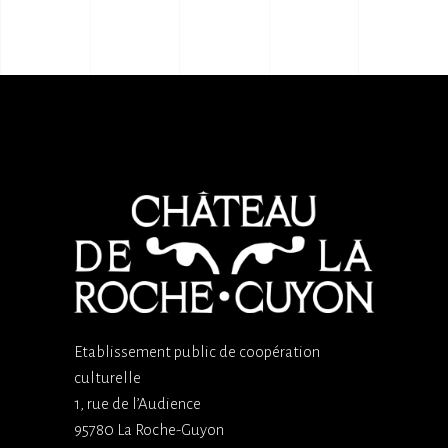
Etablissement public de coopération
culturelle
1, rue de l’Audience
95780 La Roche-Guyon