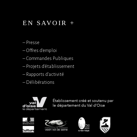
EN SAVOIR +
–
Presse
–
Offres d’emploi
–
Commandes Publiques
–
Projets d’établissement
–
Rapports d’activité
–
Délibérations