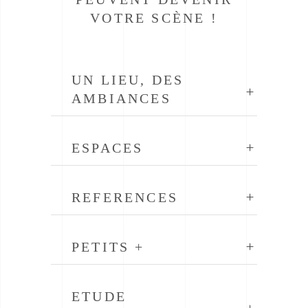
VOTRE SCÈNE !
UN LIEU, DES
AMBIANCES
ESPACES
REFERENCES
PETITS +
ETUDE