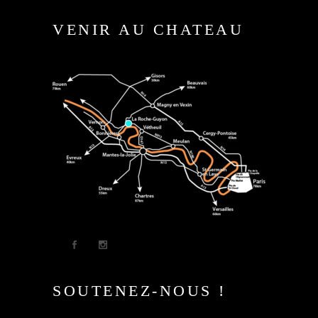
VENIR AU CHATEAU
SOUTENEZ-NOUS !