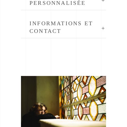
PERSONNALISÉE
INFORMATIONS ET
CONTACT