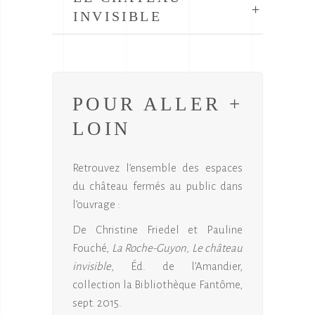
INVISIBLE
POUR ALLER +
LOIN
Retrouvez l’ensemble des espaces
du château fermés au public dans
l’ouvrage :
De Christine Friedel et Pauline
Fouché,
La Roche-Guyon, Le château
invisible
, Éd. de l’Amandier,
collection la Bibliothèque Fantôme,
sept. 2015.