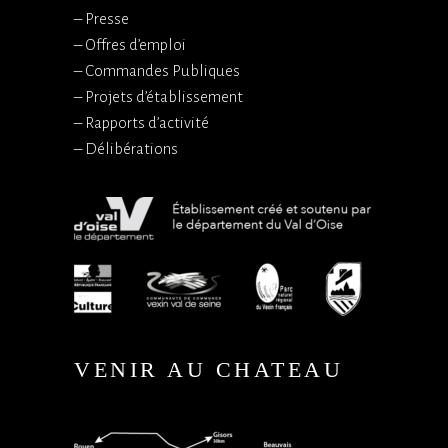
–
Presse
–
Offres d’emploi
–
Commandes Publiques
–
Projets d’établissement
–
Rapports d’activité
–
Délibérations
VENIR AU CHATEAU