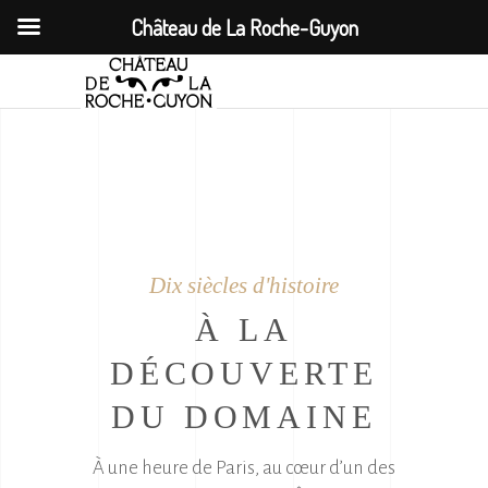
Château de La Roche-Guyon
Dix siècles d'histoire
À LA
DÉCOUVERTE
DU DOMAINE
À une heure de Paris, au cœur d’un des