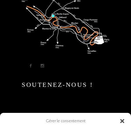
SOUTENEZ-NOUS !
Gérer le consentement