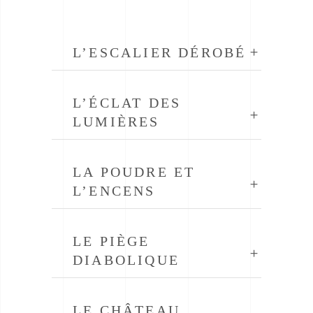
L’ESCALIER DÉROBÉ
L’ÉCLAT DES
LUMIÈRES
LA POUDRE ET
L’ENCENS
LE PIÈGE
DIABOLIQUE
LE CHÂTEAU