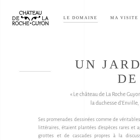
LE DOMAINE
MA VISITE
UN JARD
DE
« Le château de La Roche Guyon 
la duchesse d’Enville,
Ses promenades dessinées comme de véritables
littéraires, étaient plantées d’espèces rares et
grottes et de cascades propres à la discus