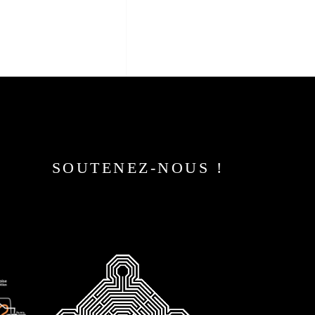
SOUTENEZ-NOUS !