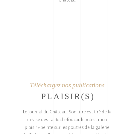
Téléchargez nos publications
PLAISIR(S)
Le journal du Château. Son titre est tiré de la
devise des La Rochefoucauld « c’est mon
plaisir » peinte sur les poutres de la galerie