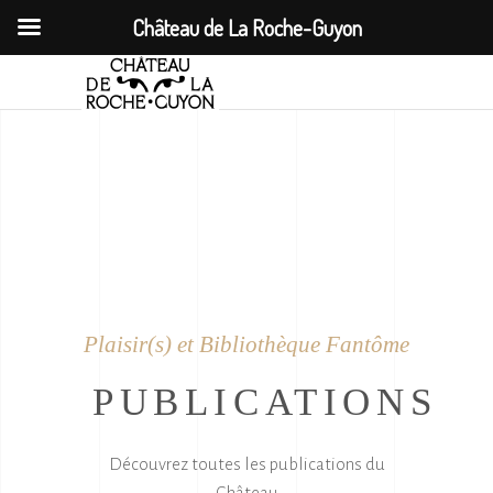
Château de La Roche-Guyon
Plaisir(s) et Bibliothèque Fantôme
PUBLICATIONS
Découvrez toutes les publications du
Château