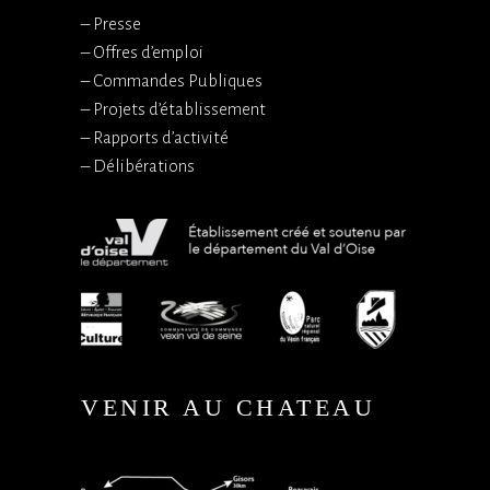
–
Presse
–
Offres d’emploi
–
Commandes Publiques
–
Projets d’établissement
–
Rapports d’activité
–
Délibérations
VENIR AU CHATEAU