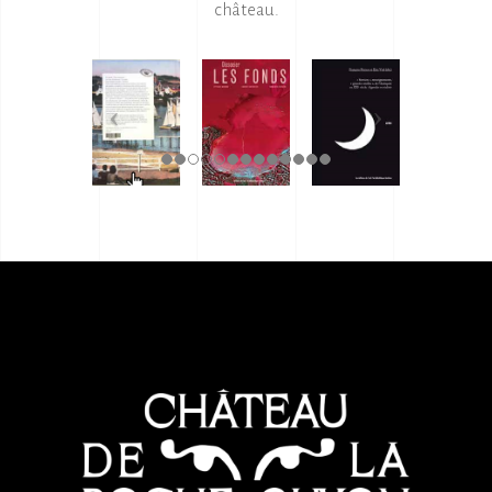
château.