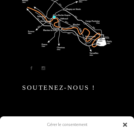
SOUTENEZ-NOUS !
Gérer le consentement