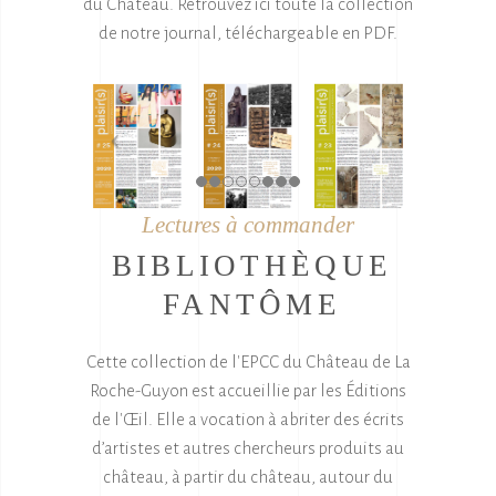
du Château.
Retrouvez ici toute la collection
de notre journal, téléchargeable en PDF.
Lectures à commander
BIBLIOTHÈQUE
FANTÔME
Cette collection de l'EPCC du Château de La
Roche-Guyon est accueillie par les Éditions
de l'Œil. Elle a vocation à abriter des écrits
d’artistes et autres chercheurs produits au
château, à partir du château, autour du