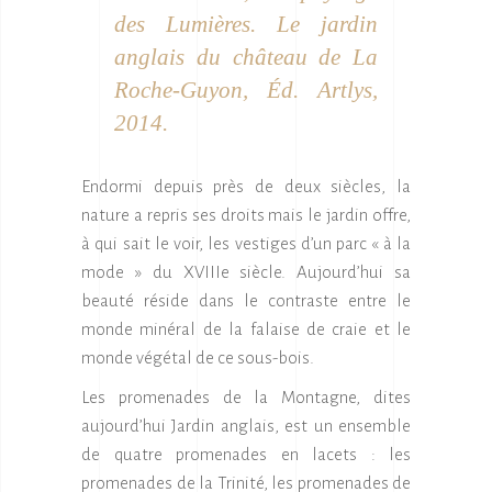
des Lumières. Le jardin
anglais du château de La
Roche-Guyon
,
Éd. Artlys,
2014.
Endormi depuis près de deux siècles, la
nature a repris ses droits mais le jardin offre,
à qui sait le voir, les vestiges d’un parc « à la
mode » du XVIIIe siècle. Aujourd’hui sa
beauté réside dans le contraste entre le
monde minéral de la falaise de craie et le
monde végétal de ce sous-bois.
Les promenades de la Montagne, dites
aujourd’hui Jardin anglais, est un ensemble
de quatre promenades en lacets : les
promenades de la Trinité, les promenades de