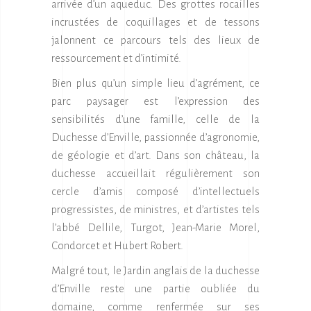
arrivée d’un aqueduc. Des grottes rocailles
incrustées de coquillages et de tessons
jalonnent ce parcours tels des lieux de
ressourcement et d’intimité.
Bien plus qu’un simple lieu d’agrément, ce
parc paysager est l’expression des
sensibilités d’une famille, celle de la
Duchesse d’Enville, passionnée d’agronomie,
de géologie et d’art. Dans son château, la
duchesse accueillait régulièrement son
cercle d’amis composé d’intellectuels
progressistes, de ministres, et d’artistes tels
l’abbé Dellile, Turgot, Jean-Marie Morel,
Condorcet et Hubert Robert.
Malgré tout, le Jardin anglais de la duchesse
d’Enville reste une partie oubliée du
domaine, comme renfermée sur ses