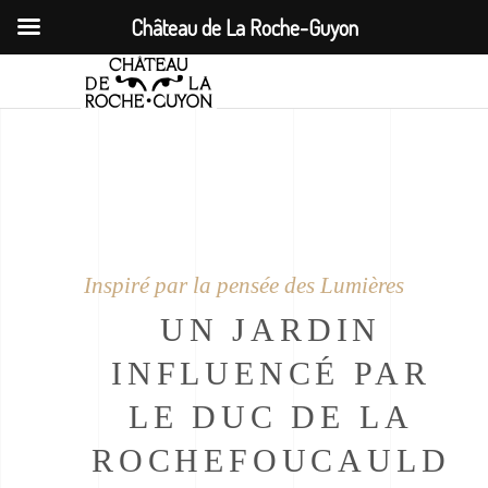
Château de La Roche-Guyon
Inspiré par la pensée des Lumières
UN JARDIN
INFLUENCÉ PAR
LE DUC DE LA
ROCHEFOUCAULD