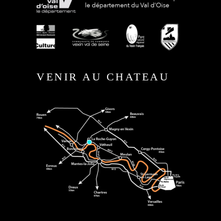
VENIR AU CHATEAU