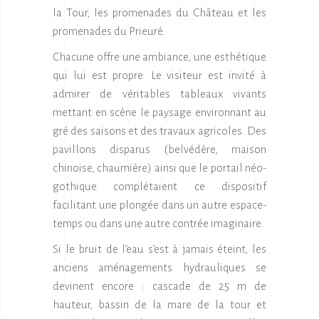
la Tour, les promenades du Château et les
promenades du Prieuré.
Chacune offre une ambiance, une esthétique
qui lui est propre. Le visiteur est invité à
admirer de véritables tableaux vivants
mettant en scène le paysage environnant au
gré des saisons et des travaux agricoles. Des
pavillons disparus (belvédère, maison
chinoise, chaumière) ainsi que le portail néo-
gothique complétaient ce dispositif
facilitant une plongée dans un autre espace-
temps ou dans une autre contrée imaginaire.
Si le bruit de l’eau s’est à jamais éteint, les
anciens aménagements hydrauliques se
devinent encore : cascade de 25 m de
hauteur, bassin de la mare de la tour et