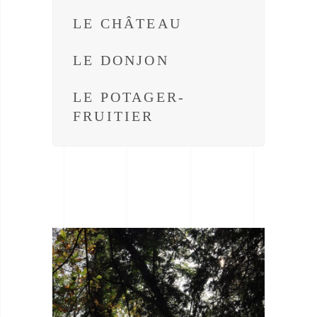
LE CHÂTEAU
LE DONJON
LE POTAGER-
FRUITIER