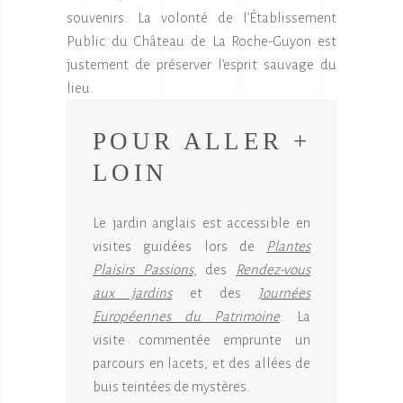
souvenirs. La volonté de l’Établissement
Public du Château de La Roche-Guyon est
justement de préserver l’esprit sauvage du
lieu.
POUR ALLER +
LOIN
Le jardin anglais est accessible en
visites guidées lors de
Plantes
Plaisirs Passions
, des
Rendez-vous
aux jardins
et des
Journées
Européennes du Patrimoine
. La
visite commentée emprunte un
parcours en lacets, et des allées de
buis teintées de mystères.