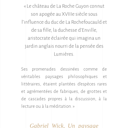
« Le château de La Roche Guyon connut
son apogée au XVIIIe siècle sous
l’influence du duc de La Rochefoucauld et
de sa fille,
la duchesse d’Enville,
aristocrate éclairée qui imagina un
jardin anglais nourri de la pensée des
Lumières.
Ses promenades dessinées comme de
véritables paysages philosophiques et
littéraires, étaient plantées d’espèces rares
et agrémentées de fabriques, de grottes et
de cascades propres à la discussion, à la
lecture ou à la méditation. »
Gabriel Wick,
Un paysage