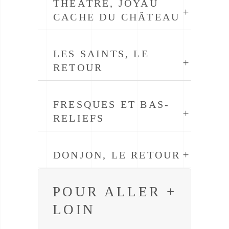
THÉÂTRE, JOYAU
CACHE DU CHÂTEAU
LES SAINTS, LE
RETOUR
FRESQUES ET BAS-
RELIEFS
DONJON, LE RETOUR
POUR ALLER +
LOIN