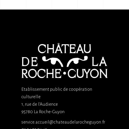
Etablissement public de coopération
culturelle
1, rue de l’Audience
95780 La Roche-Guyon
service.accueil@chateaudelarocheguyon.fr