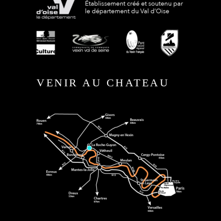
VENIR AU CHATEAU