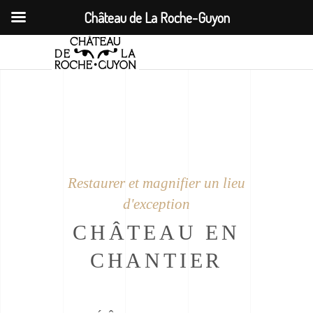
Château de La Roche-Guyon
Restaurer et magnifier un lieu
d'exception
CHÂTEAU EN
CHANTIER